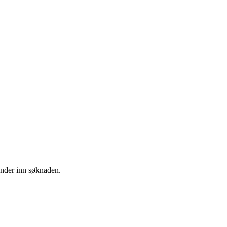
sender inn søknaden.