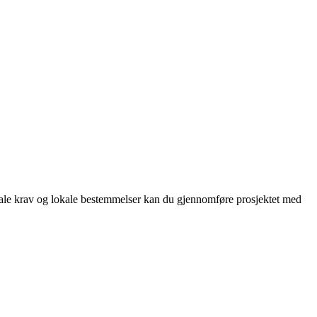
nale krav og lokale bestemmelser kan du gjennomføre prosjektet med